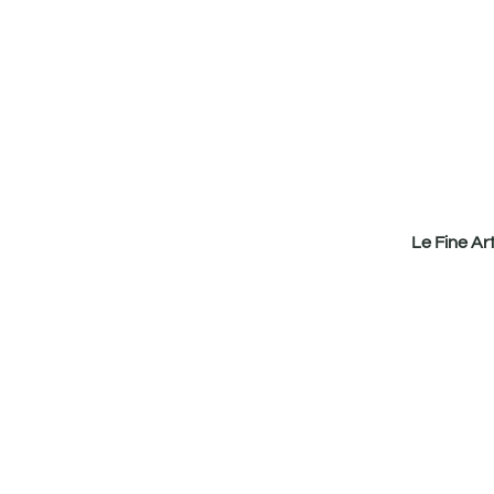
Le Fine Ar