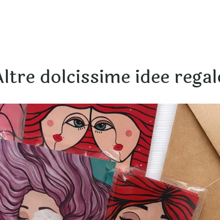
Altre dolcissime idee regal