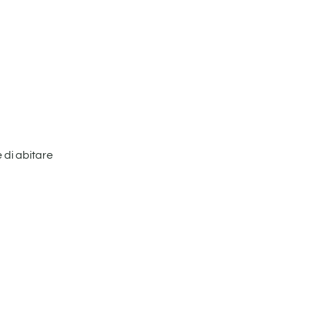
 di abitare