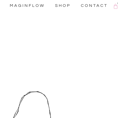
C
MAGINFLOW
SHOP
CONTACT