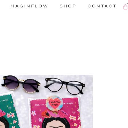
C
MAGINFLOW
SHOP
CONTACT