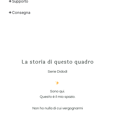
Supporto
quantità
Consegna
La storia di questo quadro
Serie Didodì
Sono qui.
Questo è il mio spazio.
Non ho nulla di cui vergognarmi