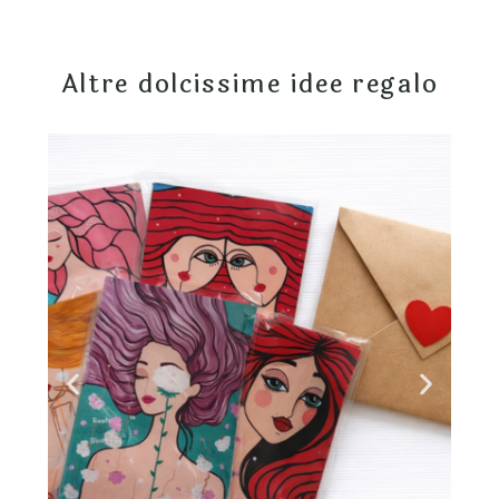
Altre dolcissime idee regalo