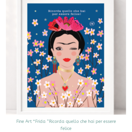
Fine Art *Frida “Ricorda quello che hai per essere
felice